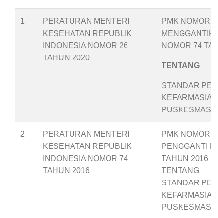
1
PERATURAN MENTERI
PMK NOMOR 26
KESEHATAN REPUBLIK
MENGGANTIK
INDONESIA NOMOR 26
NOMOR 74 TAH
TAHUN 2020
TENTANG
STANDAR PEL
KEFARMASIAN
PUSKESMAS
2
PERATURAN MENTERI
PMK NOMOR 74
KESEHATAN REPUBLIK
PENGGANTI P
INDONESIA NOMOR 74
TAHUN 2016
TAHUN 2016
TENTANG
STANDAR PEL
KEFARMASIAN
PUSKESMAS