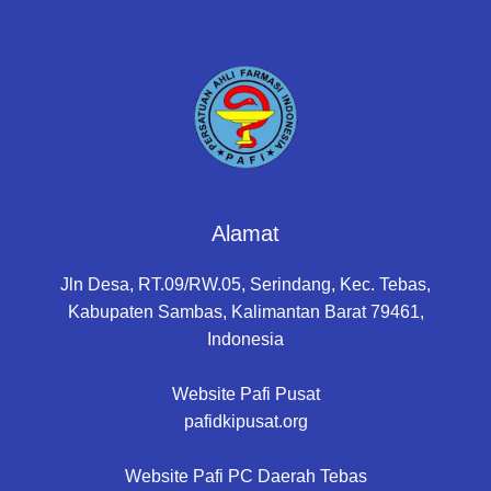
Alamat
Jln Desa, RT.09/RW.05, Serindang, Kec. Tebas,
Kabupaten Sambas, Kalimantan Barat 79461,
Indonesia
Website Pafi Pusat
pafidkipusat.org
Website Pafi PC Daerah Tebas