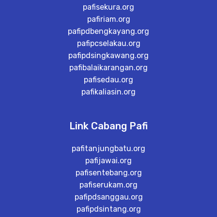
pafisekura.org
pafiriam.org
pafipdbengkayang.org
pafipcselakau.org
pafipdsingkawang.org
pafibalaikarangan.org
pafisedau.org
pafikaliasin.org
Link Cabang Pafi
pafitanjungbatu.org
pafijawai.org
pafisentebang.org
pafiserukam.org
pafipdsanggau.org
pafipdsintang.org