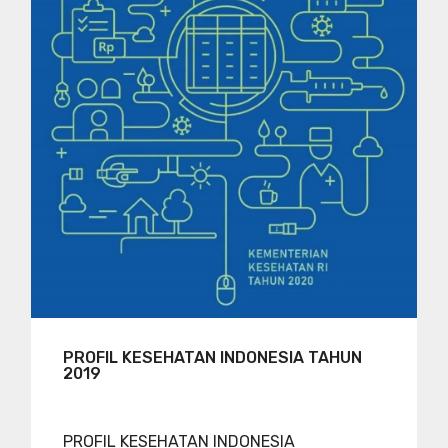
PROFIL KESEHATAN INDONESIA TAHUN
2019
PROFIL KESEHATAN INDONESIA