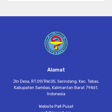
Alamat
Jln Desa, RT.09/RW.05, Serindang, Kec. Tebas,
Kabupaten Sambas, Kalimantan Barat 79461,
Indonesia
Website Pafi Pusat