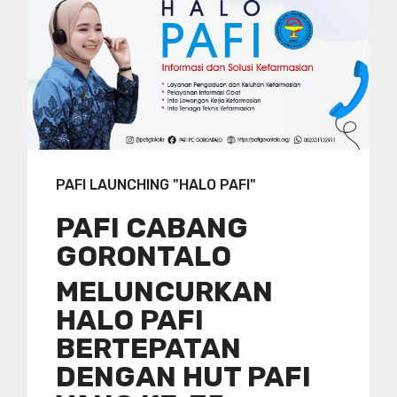
PAFI LAUNCHING "HALO PAFI"
PAFI CABANG
GORONTALO
MELUNCURKAN
HALO PAFI
BERTEPATAN
DENGAN HUT PAFI