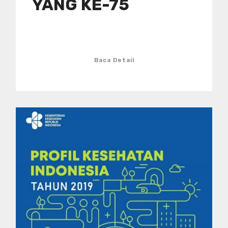
YANG KE-75
Baca Detail