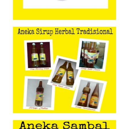
Aneka Sirup Herbal Tradisional
Aneka Sirup Herbal
Tradisional