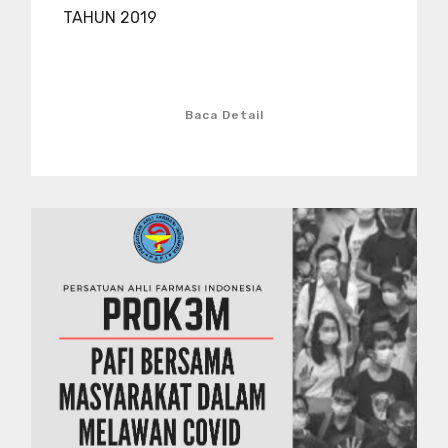
TAHUN 2019
Baca Detail