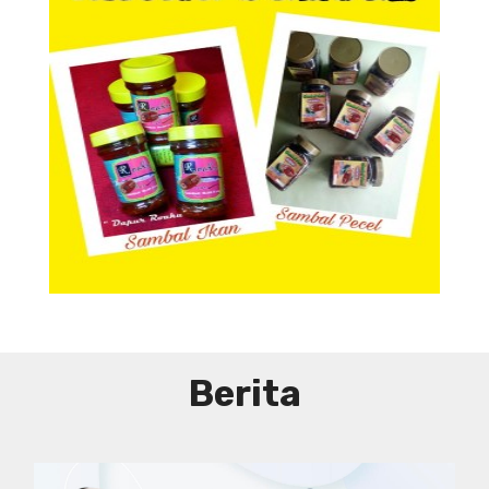
Aneka Sambal
Aneka Sambal
Berita