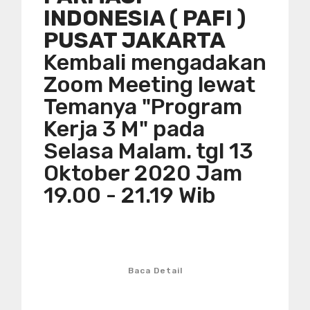
INDONESIA ( PAFI )
PUSAT JAKARTA
Kembali mengadakan
Zoom Meeting lewat
Temanya "Program
Kerja 3 M" pada
Selasa Malam. tgl 13
Oktober 2020 Jam
19.00 - 21.19 Wib
Baca Detail