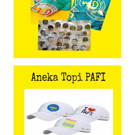
Aneka Topi PAFI
Aneka Topi PAFI